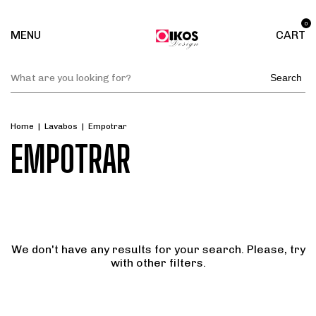
0
MENU
CART
Search
Home
|
Lavabos
|
Empotrar
EMPOTRAR
We don't have any results for your search. Please, try
with other filters.