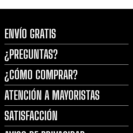
ENVÍO GRATIS
¿PREGUNTAS?
¿CÓMO COMPRAR?
ATENCIÓN A MAYORISTAS
SATISFACCIÓN