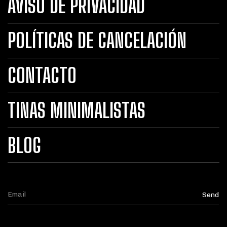
AVISO DE PRIVACIDAD
POLÍTICAS DE CANCELACIÓN
CONTACTO
TINAS MINIMALISTAS
BLOG