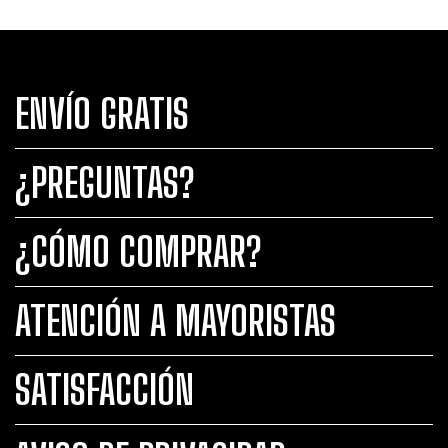
ENVÍO GRATIS
¿PREGUNTAS?
¿CÓMO COMPRAR?
ATENCIÓN A MAYORISTAS
SATISFACCIÓN