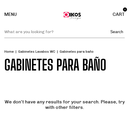
0
MENU
CART
Search
Home
|
Gabinetes Lavabos WC
|
Gabinetes para baño
GABINETES PARA BAÑO
We don't have any results for your search. Please, try
with other filters.