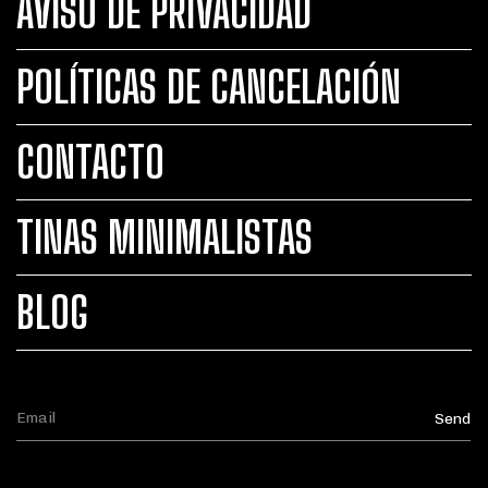
AVISO DE PRIVACIDAD
POLÍTICAS DE CANCELACIÓN
CONTACTO
TINAS MINIMALISTAS
BLOG