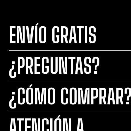
ENVÍO GRATIS
¿PREGUNTAS?
¿CÓMO COMPRAR
ATENCIÓN A