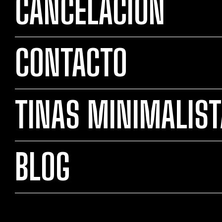
CANCELACIÓN
CONTACTO
TINAS MINIMALIS
BLOG