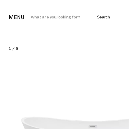
MENU
Search
1
/
5