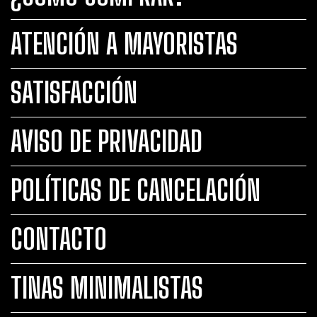
ATENCIÓN A MAYORISTAS
SATISFACCIÓN
AVISO DE PRIVACIDAD
POLÍTICAS DE CANCELACIÓN
CONTACTO
TINAS MINIMALISTAS