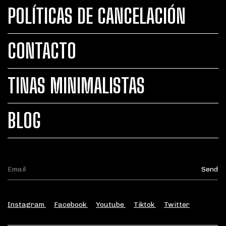
POLÍTICAS DE CANCELACIÓN
CONTACTO
TINAS MINIMALISTAS
BLOG
Instagram
Facebook
Youtube
Tiktok
Twitter