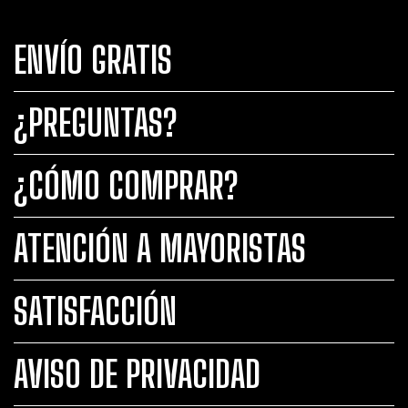
ENVÍO GRATIS
¿PREGUNTAS?
¿CÓMO COMPRAR?
ATENCIÓN A MAYORISTAS
SATISFACCIÓN
AVISO DE PRIVACIDAD