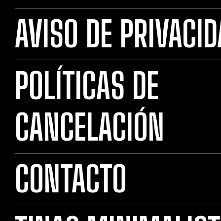
AVISO DE PRIVACI
POLÍTICAS DE
CANCELACIÓN
CONTACTO