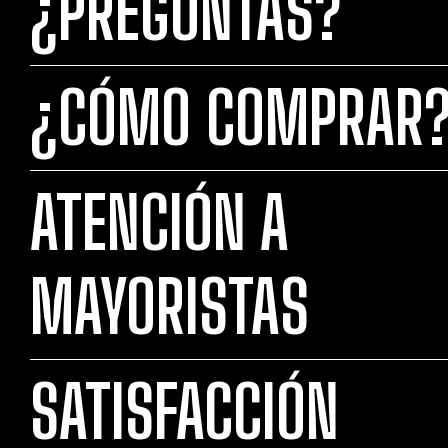
¿PREGUNTAS?
¿CÓMO COMPRAR
ATENCIÓN A
MAYORISTAS
SATISFACCIÓN