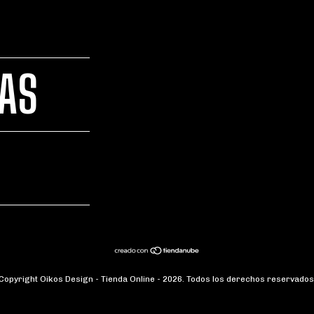
TAS
Copyright Oikos Design - Tienda Online - 2026. Todos los derechos reservados