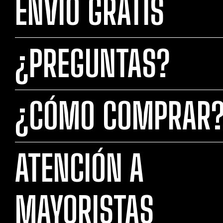
ENVÍO GRATIS
¿PREGUNTAS?
¿CÓMO COMPRAR
ATENCIÓN A
MAYORISTAS