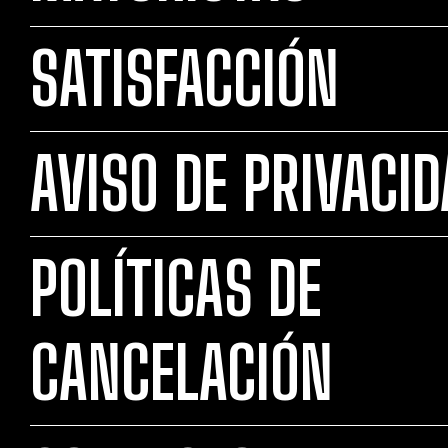
SATISFACCIÓN
AVISO DE PRIVACI
POLÍTICAS DE
CANCELACIÓN