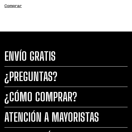
ENVÍO GRATIS
¿PREGUNTAS?
¿CÓMO COMPRAR?
ATENCIÓN A MAYORISTAS