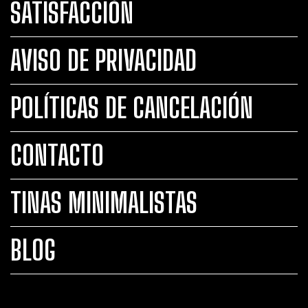
SATISFACCIÓN
AVISO DE PRIVACIDAD
POLÍTICAS DE CANCELACIÓN
CONTACTO
TINAS MINIMALISTAS
BLOG