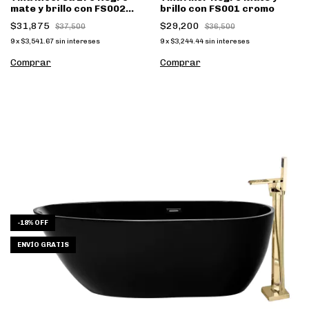
mate y brillo con FS002
brillo con FS001 cromo
Dorado
$31,875
$29,200
$37,500
$36,500
9
x
$3,541.67
sin intereses
9
x
$3,244.44
sin intereses
Comprar
Comprar
-
18
%
OFF
ENVÍO GRATIS