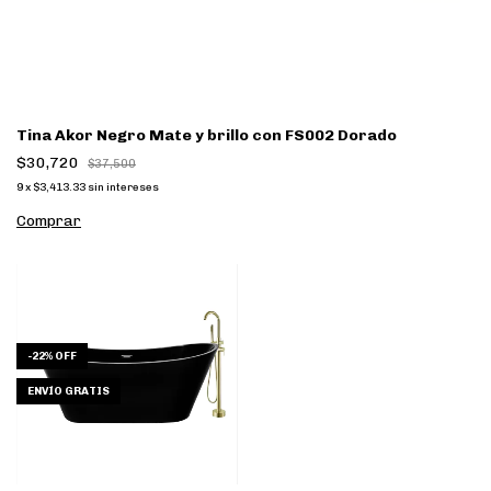
Tina Akor Negro Mate y brillo con FS002 Dorado
$30,720
$37,500
9
x
$3,413.33
sin intereses
Comprar
-
22
%
OFF
ENVÍO GRATIS