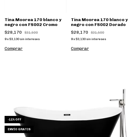
Tina Moorea 170 blanco y
Tina Moorea 170 blanco y
negro con FS002 Cromo
negro con FS002 Dorado
$28,170
$28,170
$31,500
$31,500
9
x
$3,130
sin intereses
9
x
$3,130
sin intereses
Comprar
Comprar
-
11
%
OFF
ENVÍO GRATIS