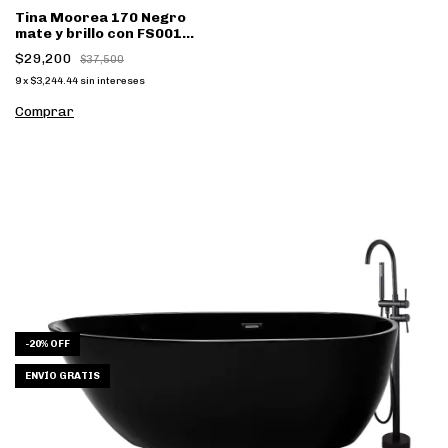
Tina Moorea 170 Negro
mate y brillo con FS001
Dorado
$29,200
$37,500
9
x
$3,244.44
sin intereses
Comprar
-
20
%
OFF
ENVÍO GRATIS