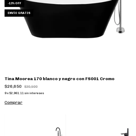
-
13
%
OFF
ENVÍO GRATIS
Tina Moorea 170 blanco y negro con FS001 Cromo
$26,650
$30,500
9
x
$2,961.11
sin intereses
Comprar