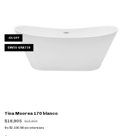
-
5
%
OFF
ENVÍO GRATIS
Tina Moorea 170 blanco
$18,905
$19,900
9
x
$2,100.56
sin intereses