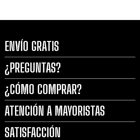
ENVÍO GRATIS
¿PREGUNTAS?
¿CÓMO COMPRAR?
ATENCIÓN A MAYORISTAS
SATISFACCIÓN