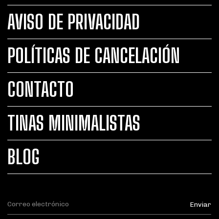
AVISO DE PRIVACIDAD
POLÍTICAS DE CANCELACIÓN
CONTACTO
TINAS MINIMALISTAS
BLOG