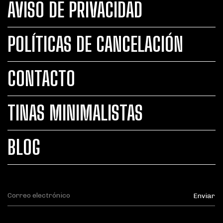
AVISO DE PRIVACIDAD
POLÍTICAS DE CANCELACIÓN
CONTACTO
TINAS MINIMALISTAS
BLOG