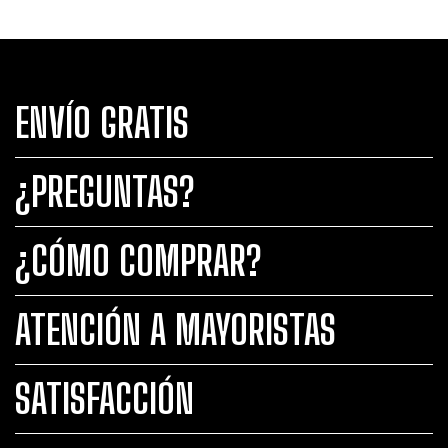
ENVÍO GRATIS
¿PREGUNTAS?
¿CÓMO COMPRAR?
ATENCIÓN A MAYORISTAS
SATISFACCIÓN