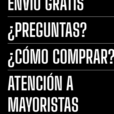
ENVÍO GRATIS
¿PREGUNTAS?
¿CÓMO COMPRAR
ATENCIÓN A
MAYORISTAS