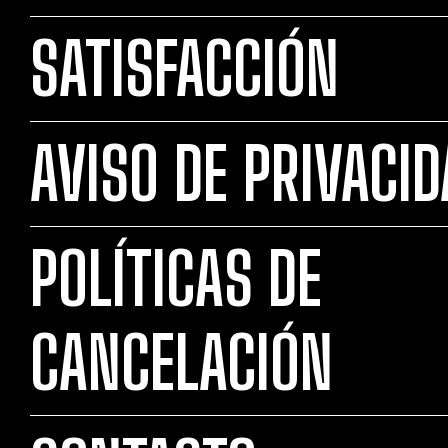
SATISFACCIÓN
AVISO DE PRIVACI
POLÍTICAS DE
CANCELACIÓN