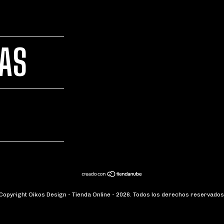
TAS
Copyright Oikos Design - Tienda Online - 2026. Todos los derechos reservados