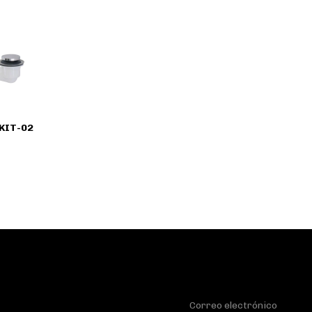
 KIT-02