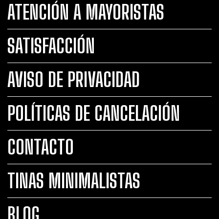
ATENCIÓN A MAYORISTAS
SATISFACCIÓN
AVISO DE PRIVACIDAD
POLÍTICAS DE CANCELACIÓN
CONTACTO
TINAS MINIMALISTAS
BLOG