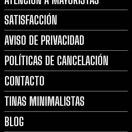
SATISFACCIÓN
AVISO DE PRIVACIDAD
POLÍTICAS DE CANCELACIÓN
CONTACTO
TINAS MINIMALISTAS
BLOG