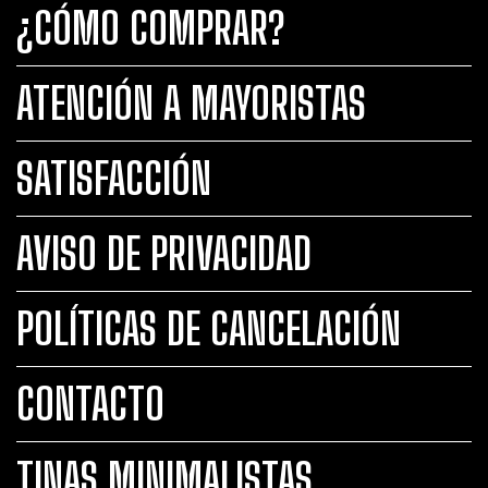
¿CÓMO COMPRAR?
ATENCIÓN A MAYORISTAS
SATISFACCIÓN
AVISO DE PRIVACIDAD
POLÍTICAS DE CANCELACIÓN
CONTACTO
TINAS MINIMALISTAS