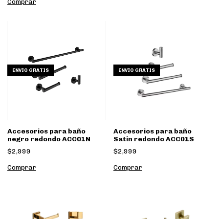
ENVÍO GRATIS
ENVÍO GRATIS
Accesorios para baño
Accesorios para baño
negro redondo ACC01N
Satin redondo ACC01S
$2,999
$2,999