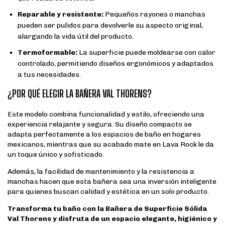
Reparable y resistente:
Pequeños rayones o manchas
pueden ser pulidos para devolverle su aspecto original,
alargando la vida útil del producto.
Termoformable:
La superficie puede moldearse con calor
controlado, permitiendo diseños ergonómicos y adaptados
a tus necesidades.
¿POR QUÉ ELEGIR LA BAÑERA VAL THORENS?
Este modelo combina funcionalidad y estilo, ofreciendo una
experiencia relajante y segura. Su diseño compacto se
adapta perfectamente a los espacios de baño en hogares
mexicanos, mientras que su acabado mate en Lava Rock le da
un toque único y sofisticado.
Además, la facilidad de mantenimiento y la resistencia a
manchas hacen que esta bañera sea una inversión inteligente
para quienes buscan calidad y estética en un solo producto.
Transforma tu baño con la Bañera de Superficie Sólida
Val Thorens y disfruta de un espacio elegante, higiénico y