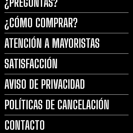
¿PREGUNTAS?
¿CÓMO COMPRAR?
ATENCIÓN A MAYORISTAS
SATISFACCIÓN
AVISO DE PRIVACIDAD
POLÍTICAS DE CANCELACIÓN
CONTACTO