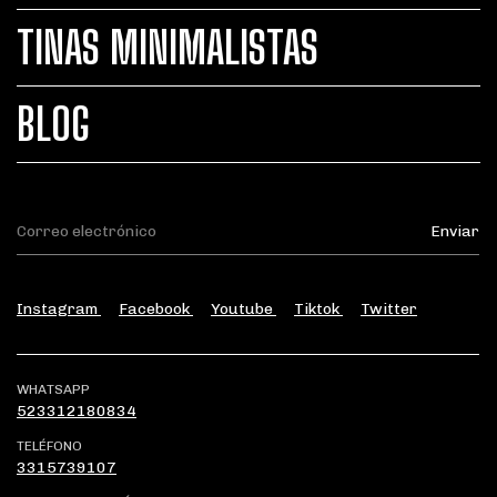
TINAS MINIMALISTAS
BLOG
Instagram
Facebook
Youtube
Tiktok
Twitter
WHATSAPP
523312180834
TELÉFONO
3315739107