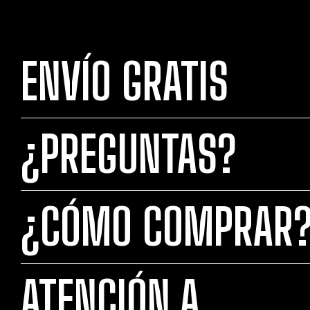
ENVÍO GRATIS
¿PREGUNTAS?
¿CÓMO COMPRAR
ATENCIÓN A