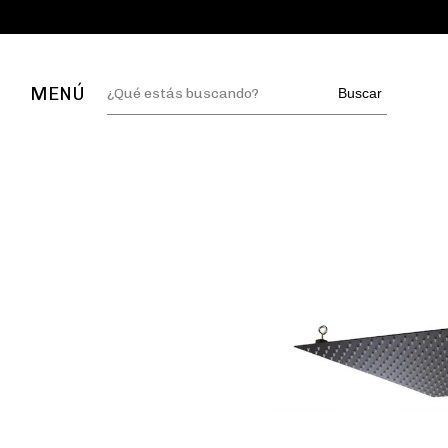
MENÚ
Buscar