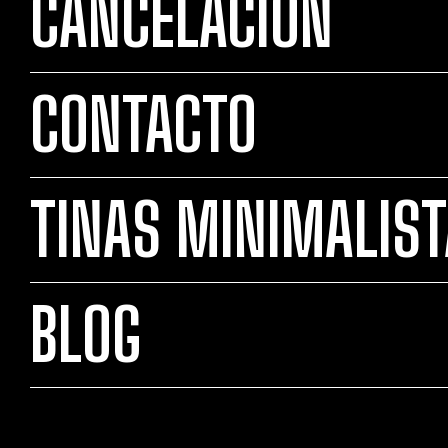
CANCELACIÓN
CONTACTO
TINAS MINIMALIS
BLOG