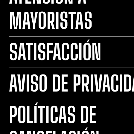
MAYORISTAS
SATISFACCIÓN
AVISO DE PRIVACI
POLÍTICAS DE