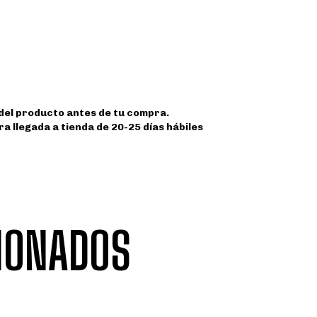
 del producto antes de tu compra.
a llegada a tienda de 20-25 días hábiles
IONADOS