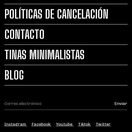
POLÍTICAS DE CANCELACIÓN
CONTACTO
TINAS MINIMALISTAS
BLOG
Instagram
Facebook
Youtube
Tiktok
Twitter