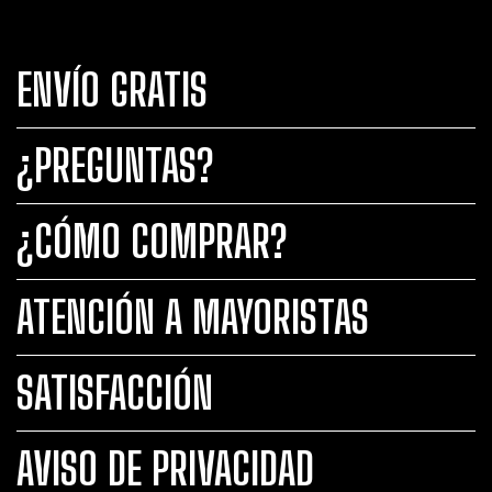
ENVÍO GRATIS
¿PREGUNTAS?
¿CÓMO COMPRAR?
ATENCIÓN A MAYORISTAS
SATISFACCIÓN
AVISO DE PRIVACIDAD