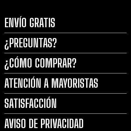
ENVÍO GRATIS
¿PREGUNTAS?
¿CÓMO COMPRAR?
ATENCIÓN A MAYORISTAS
SATISFACCIÓN
AVISO DE PRIVACIDAD