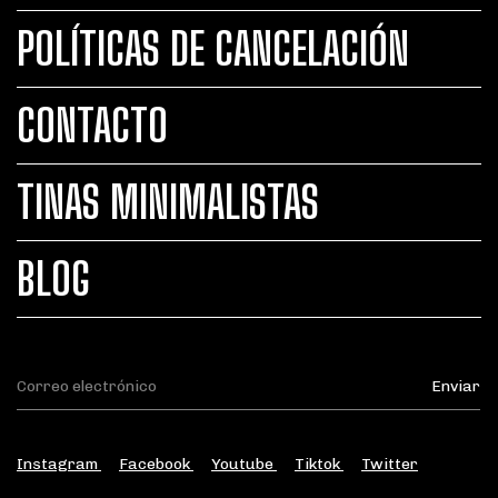
POLÍTICAS DE CANCELACIÓN
CONTACTO
TINAS MINIMALISTAS
BLOG
Instagram
Facebook
Youtube
Tiktok
Twitter