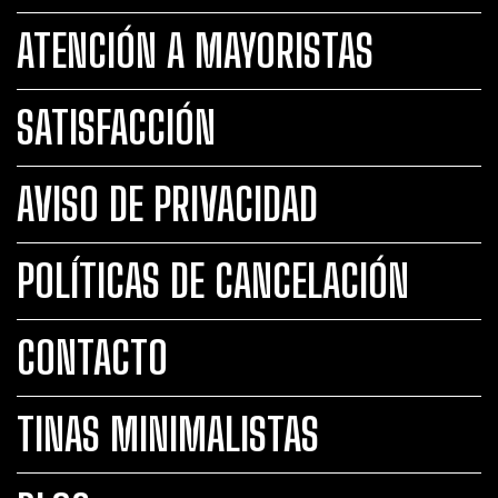
ATENCIÓN A MAYORISTAS
SATISFACCIÓN
AVISO DE PRIVACIDAD
POLÍTICAS DE CANCELACIÓN
CONTACTO
TINAS MINIMALISTAS