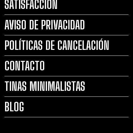
SATISFACCIÓN
AVISO DE PRIVACIDAD
POLÍTICAS DE CANCELACIÓN
CONTACTO
TINAS MINIMALISTAS
BLOG