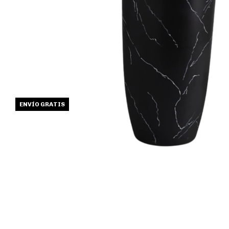
ENVÍO GRATIS