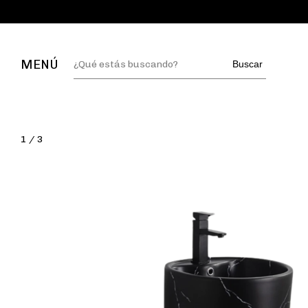
MENÚ
Buscar
1
/
3