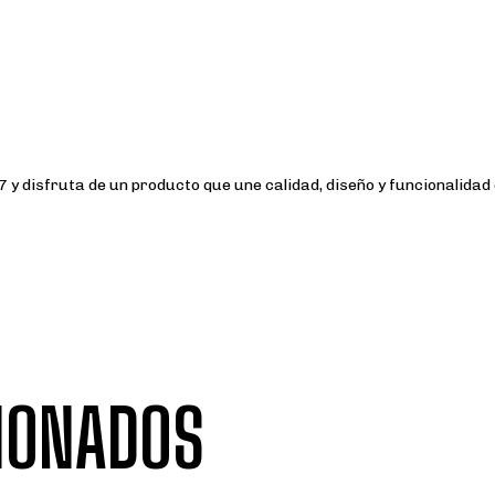
 disfruta de un producto que une calidad, diseño y funcionalidad
IONADOS