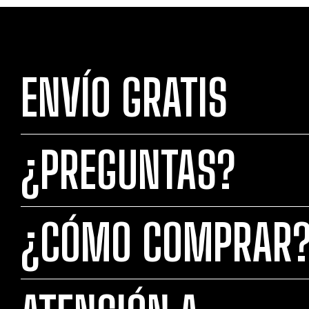
ENVÍO GRATIS
¿PREGUNTAS?
¿CÓMO COMPRAR