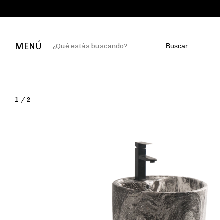
MENÚ
Buscar
1
/
2