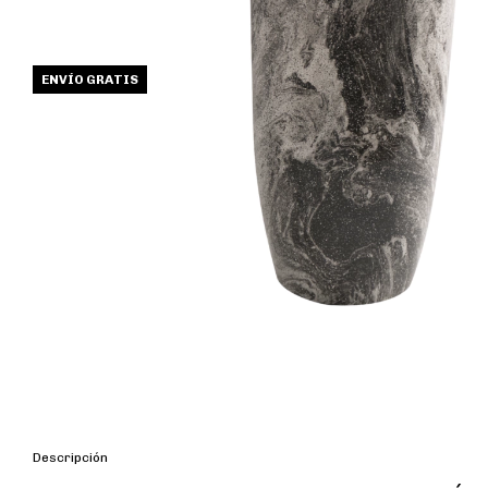
ENVÍO GRATIS
Descripción