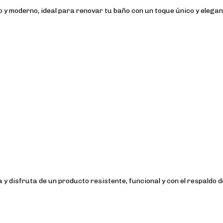
y moderno, ideal para renovar tu baño con un toque único y elegan
 disfruta de un producto resistente, funcional y con el respaldo d