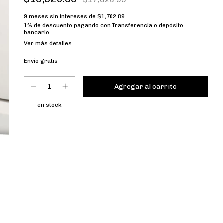
9
meses sin intereses de
$1,702.89
1% de descuento
pagando con Transferencia o depósito
bancario
Ver más detalles
Envío gratis
en stock