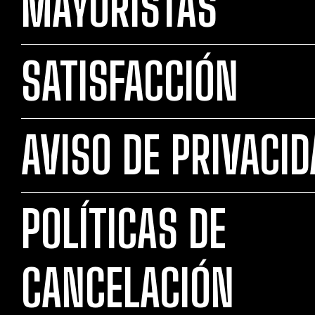
MAYORISTAS
SATISFACCIÓN
AVISO DE PRIVACI
POLÍTICAS DE
CANCELACIÓN