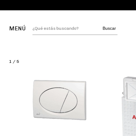
MENÚ
Buscar
1
/
5