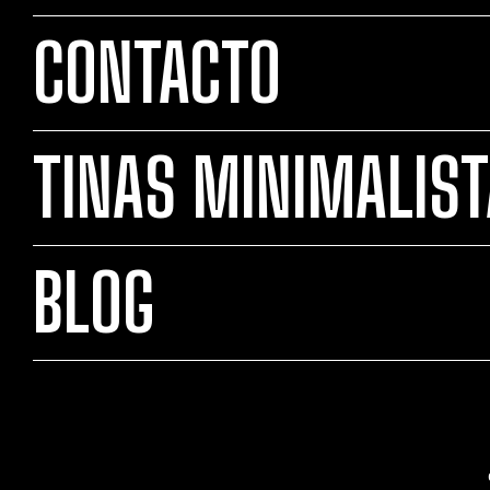
CONTACTO
TINAS MINIMALIS
BLOG