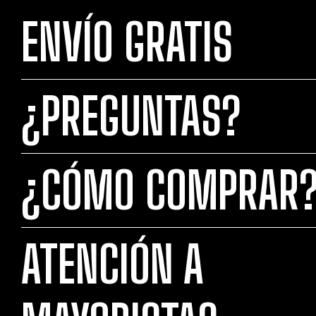
ENVÍO GRATIS
¿PREGUNTAS?
¿CÓMO COMPRAR
ATENCIÓN A