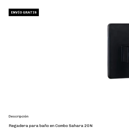
ENVÍO GRATIS
Descripción
Regadera para baño en Combo Sahara 20N