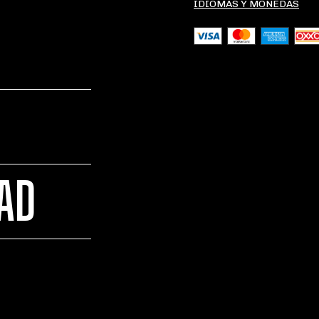
IDIOMAS Y MONEDAS
DAD