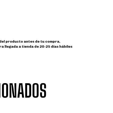
 del producto antes de tu compra.
a llegada a tienda de 20-25 días hábiles
IONADOS