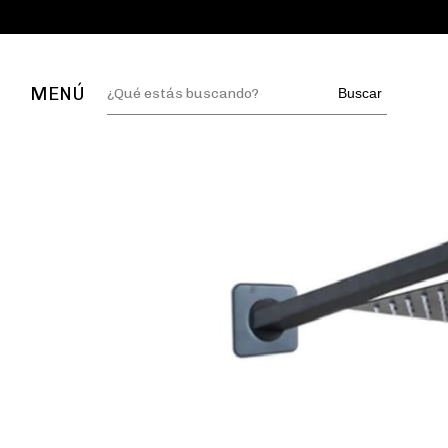
MENÚ
Buscar