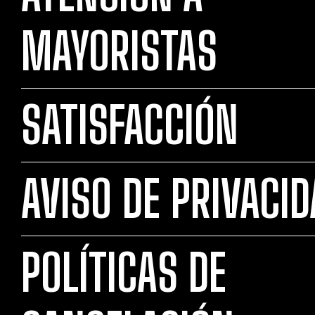
MAYORISTAS
SATISFACCIÓN
AVISO DE PRIVACI
POLÍTICAS DE