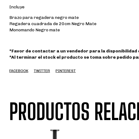
Incluye
Brazo para regadera negro mate
Regadera cuadrada de 20cm Negro Mate
Monomando Negro mate
*Favor de contactar a un vendedor para la disponibilidad
*Al terminar el stock el producto se toma sobre pedido par
FACEBOOK
TWITTER
PINTEREST
PRODUCTOS RELAC