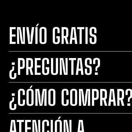
ENVÍO GRATIS
¿PREGUNTAS?
¿CÓMO COMPRAR
ATENCIÓN A