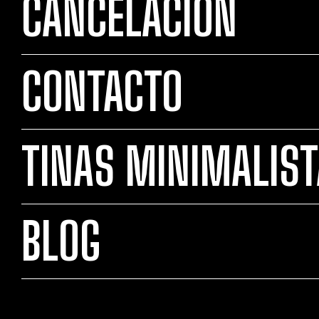
CANCELACIÓN
CONTACTO
TINAS MINIMALIS
BLOG