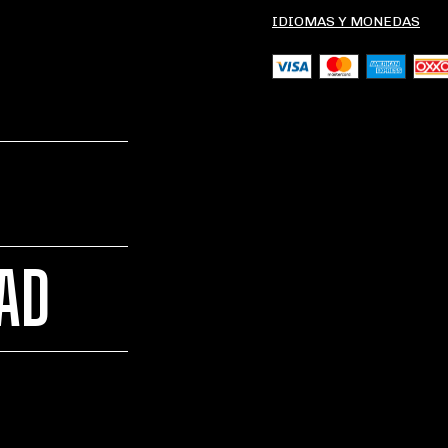
IDIOMAS Y MONEDAS
DAD