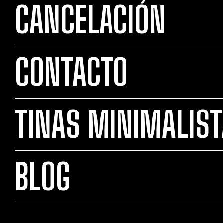
CANCELACIÓN
CONTACTO
TINAS MINIMALIS
BLOG