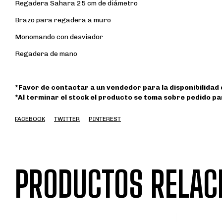
Regadera Sahara 25 cm de diámetro
Brazo para regadera a muro
Monomando con desviador
Regadera de mano
*Favor de contactar a un vendedor para la disponibilidad
*Al terminar el stock el producto se toma sobre pedido par
FACEBOOK
TWITTER
PINTEREST
PRODUCTOS RELAC