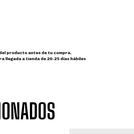
 del producto antes de tu compra.
a llegada a tienda de 20-25 días hábiles
IONADOS