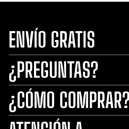
ENVÍO GRATIS
¿PREGUNTAS?
¿CÓMO COMPRAR