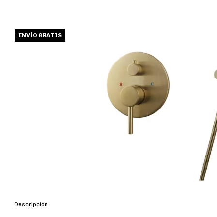
ENVÍO GRATIS
Descripción