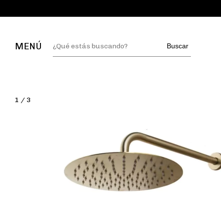
MENÚ
Buscar
1
/
3