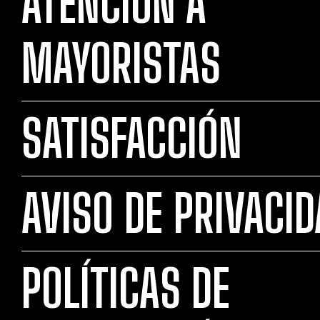
ATENCIÓN A
MAYORISTAS
SATISFACCIÓN
AVISO DE PRIVACI
POLÍTICAS DE