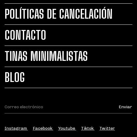
POLÍTICAS DE CANCELACIÓN
CONTACTO
TINAS MINIMALISTAS
BLOG
Instagram
Facebook
Youtube
Tiktok
Twitter