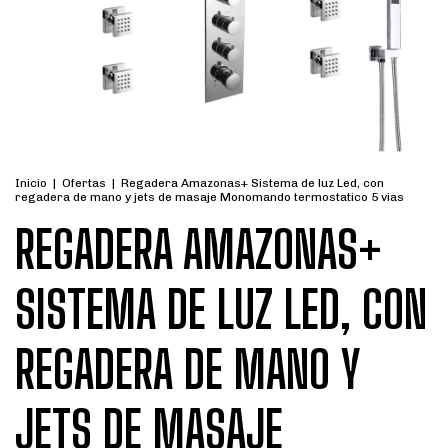
Inicio
|
Ofertas
|
Regadera Amazonas+ Sistema de luz Led, con
regadera de mano y jets de masaje Monomando termostatico 5 vias
REGADERA AMAZONAS+
SISTEMA DE LUZ LED, CON
REGADERA DE MANO Y
JETS DE MASAJE