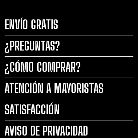
ENVÍO GRATIS
¿PREGUNTAS?
¿CÓMO COMPRAR?
ATENCIÓN A MAYORISTAS
SATISFACCIÓN
AVISO DE PRIVACIDAD