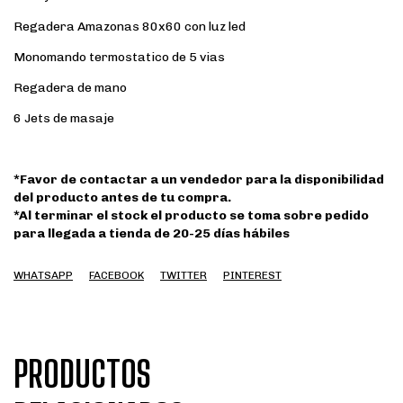
Regadera Amazonas 80x60 con luz led
Monomando termostatico de 5 vias
Regadera de mano
6 Jets de masaje
*Favor de contactar a un vendedor para la disponibilidad
del producto antes de tu compra.
*Al terminar el stock el producto se toma sobre pedido
para llegada a tienda de 20-25 días hábiles
WHATSAPP
FACEBOOK
TWITTER
PINTEREST
PRODUCTOS