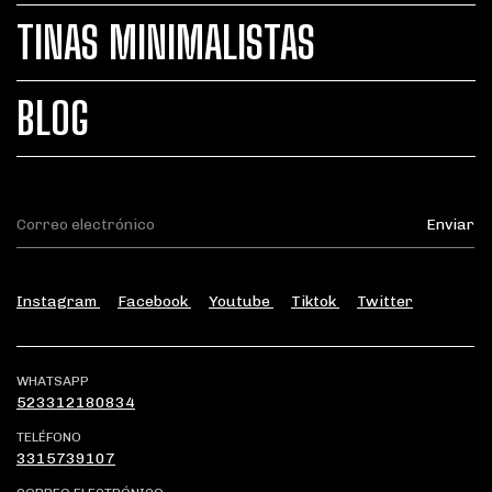
TINAS MINIMALISTAS
BLOG
Instagram
Facebook
Youtube
Tiktok
Twitter
WHATSAPP
523312180834
TELÉFONO
3315739107