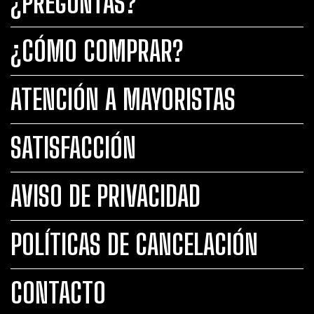
¿PREGUNTAS?
¿CÓMO COMPRAR?
ATENCIÓN A MAYORISTAS
SATISFACCIÓN
AVISO DE PRIVACIDAD
POLÍTICAS DE CANCELACIÓN
CONTACTO