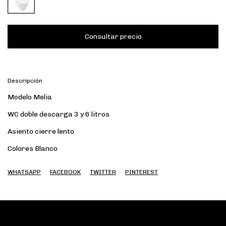
Descripción
Modelo Melia
WC doble descarga 3 y 6 litros
Asiento cierre lento
Colores Blanco
WHATSAPP
FACEBOOK
TWITTER
PINTEREST