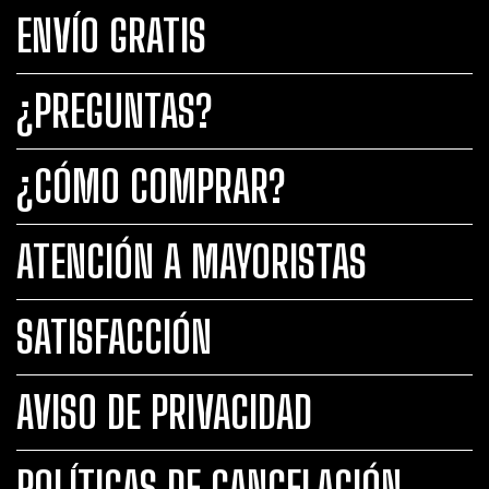
ENVÍO GRATIS
¿PREGUNTAS?
¿CÓMO COMPRAR?
ATENCIÓN A MAYORISTAS
SATISFACCIÓN
AVISO DE PRIVACIDAD
POLÍTICAS DE CANCELACIÓN