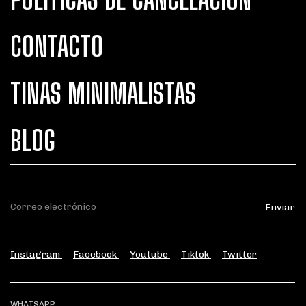
CONTACTO
TINAS MINIMALISTAS
BLOG
Instagram
Facebook
Youtube
Tiktok
Twitter
WHATSAPP