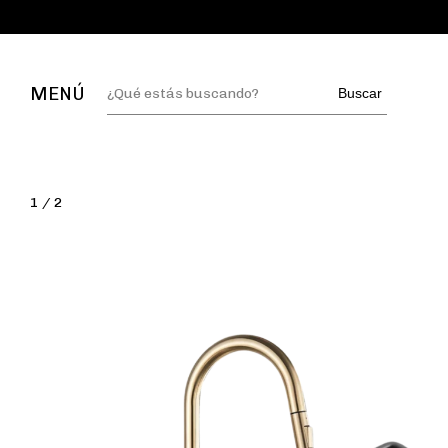
MENÚ
Buscar
1
/
2