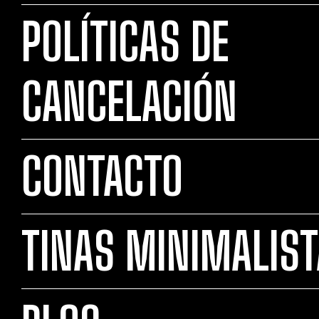
POLÍTICAS DE
CANCELACIÓN
CONTACTO
TINAS MINIMALIS