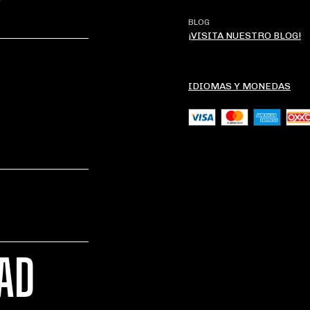
?
BLOG
¡VISITA NUESTRO BLOG!
IDIOMAS Y MONEDAS
DAD