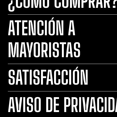
¿CÓMO COMPRAR
ATENCIÓN A
MAYORISTAS
SATISFACCIÓN
AVISO DE PRIVACI