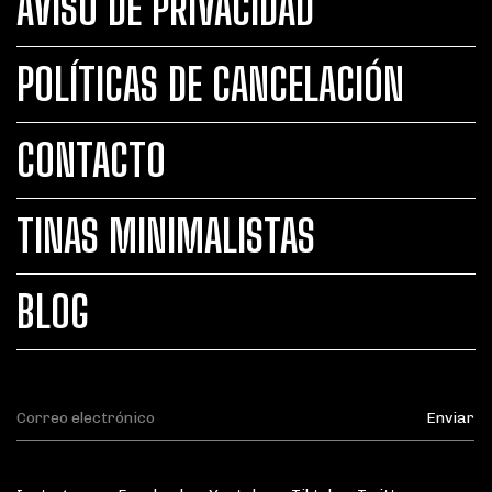
AVISO DE PRIVACIDAD
POLÍTICAS DE CANCELACIÓN
CONTACTO
TINAS MINIMALISTAS
BLOG