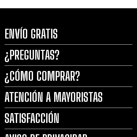
ENVÍO GRATIS
¿PREGUNTAS?
¿CÓMO COMPRAR?
ATENCIÓN A MAYORISTAS
SATISFACCIÓN