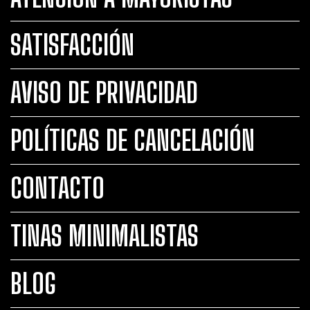
SATISFACCIÓN
AVISO DE PRIVACIDAD
POLÍTICAS DE CANCELACIÓN
CONTACTO
TINAS MINIMALISTAS
BLOG