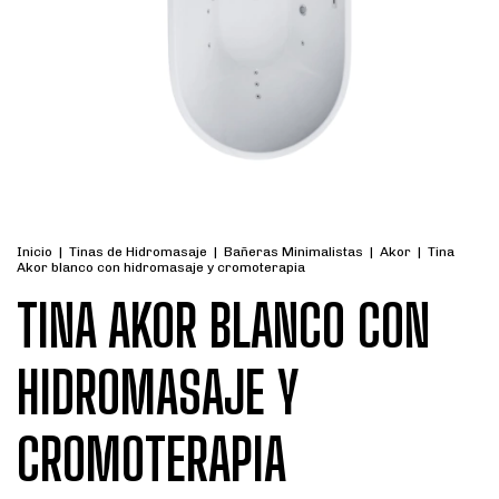
Inicio
|
Tinas de Hidromasaje
|
Bañeras Minimalistas
|
Akor
|
Tina
Akor blanco con hidromasaje y cromoterapia
TINA AKOR BLANCO CON
HIDROMASAJE Y
CROMOTERAPIA