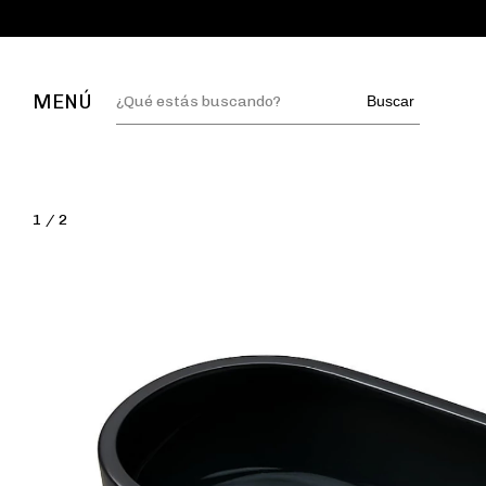
MENÚ
Buscar
1
/
2