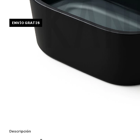
ENVÍO GRATIS
Descripción