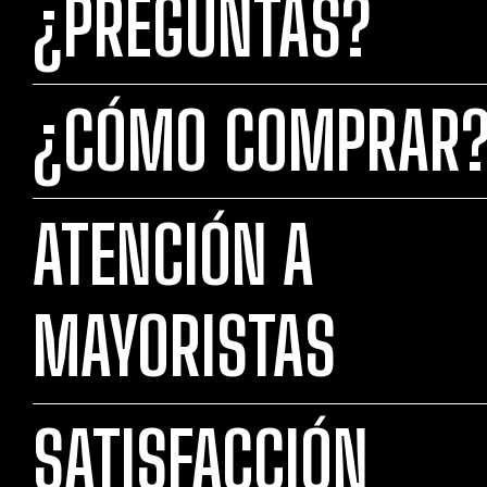
¿PREGUNTAS?
¿CÓMO COMPRAR
ATENCIÓN A
MAYORISTAS
SATISFACCIÓN