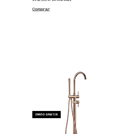
Comprar
ENVÍO GRATIS