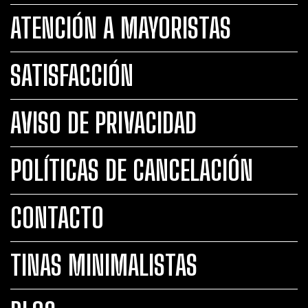
ATENCIÓN A MAYORISTAS
SATISFACCIÓN
AVISO DE PRIVACIDAD
POLÍTICAS DE CANCELACIÓN
CONTACTO
TINAS MINIMALISTAS