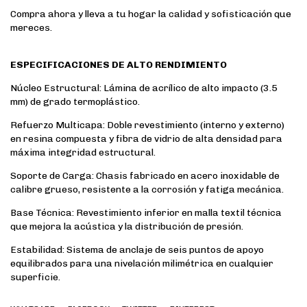
Compra ahora y lleva a tu hogar la calidad y sofisticación que
mereces.
ESPECIFICACIONES DE ALTO RENDIMIENTO
​Núcleo Estructural: Lámina de acrílico de alto impacto (3.5
mm) de grado termoplástico.
​Refuerzo Multicapa: Doble revestimiento (interno y externo)
en resina compuesta y fibra de vidrio de alta densidad para
máxima integridad estructural.
​Soporte de Carga: Chasis fabricado en acero inoxidable de
calibre grueso, resistente a la corrosión y fatiga mecánica.
​Base Técnica: Revestimiento inferior en malla textil técnica
que mejora la acústica y la distribución de presión.
​Estabilidad: Sistema de anclaje de seis puntos de apoyo
equilibrados para una nivelación milimétrica en cualquier
superficie.