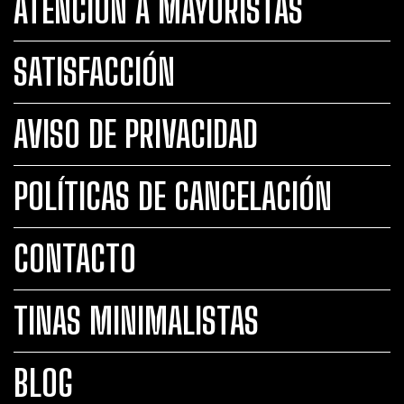
ATENCIÓN A MAYORISTAS
SATISFACCIÓN
AVISO DE PRIVACIDAD
POLÍTICAS DE CANCELACIÓN
CONTACTO
TINAS MINIMALISTAS
BLOG