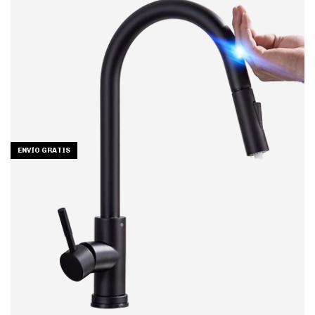
ENVÍO GRATIS