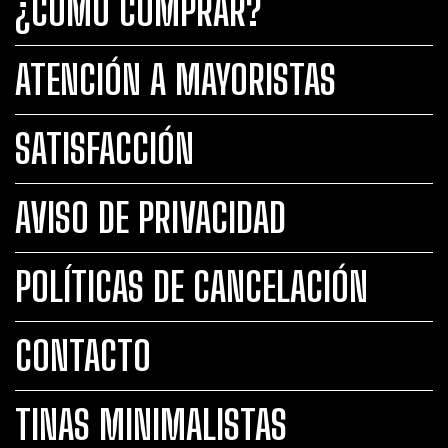
¿CÓMO COMPRAR?
ATENCIÓN A MAYORISTAS
SATISFACCIÓN
AVISO DE PRIVACIDAD
POLÍTICAS DE CANCELACIÓN
CONTACTO
TINAS MINIMALISTAS