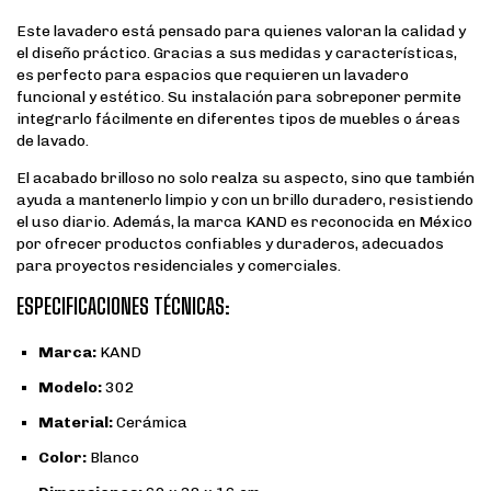
Este lavadero está pensado para quienes valoran la calidad y
el diseño práctico. Gracias a sus medidas y características,
es perfecto para espacios que requieren un lavadero
funcional y estético. Su instalación para sobreponer permite
integrarlo fácilmente en diferentes tipos de muebles o áreas
de lavado.
El acabado brilloso no solo realza su aspecto, sino que también
ayuda a mantenerlo limpio y con un brillo duradero, resistiendo
el uso diario. Además, la marca KAND es reconocida en México
por ofrecer productos confiables y duraderos, adecuados
para proyectos residenciales y comerciales.
ESPECIFICACIONES TÉCNICAS:
Marca:
KAND
Modelo:
302
Material:
Cerámica
Color:
Blanco