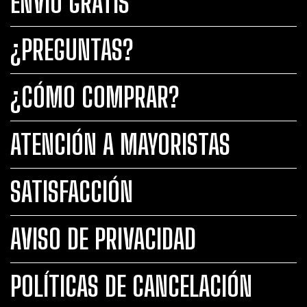
ENVÍO GRATIS
¿PREGUNTAS?
¿CÓMO COMPRAR?
ATENCIÓN A MAYORISTAS
SATISFACCIÓN
AVISO DE PRIVACIDAD
POLÍTICAS DE CANCELACIÓN