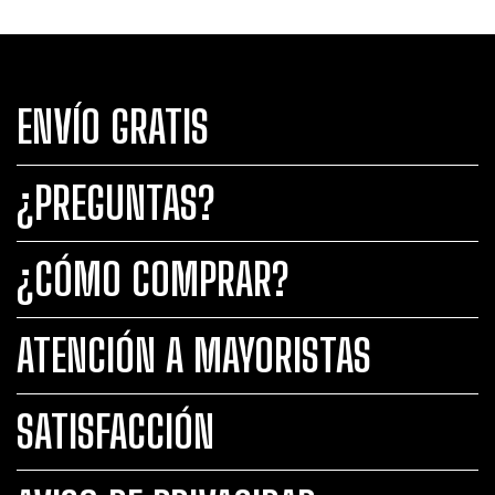
ENVÍO GRATIS
¿PREGUNTAS?
¿CÓMO COMPRAR?
ATENCIÓN A MAYORISTAS
SATISFACCIÓN