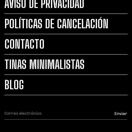
AVISO DE PRIVACIDAD
POLÍTICAS DE CANCELACIÓN
CONTACTO
TINAS MINIMALISTAS
BLOG