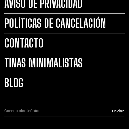
AVISO DE PRIVACIDAD
POLÍTICAS DE CANCELACIÓN
CONTACTO
TINAS MINIMALISTAS
BLOG