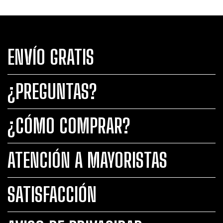
ENVÍO GRATIS
¿PREGUNTAS?
¿CÓMO COMPRAR?
ATENCIÓN A MAYORISTAS
SATISFACCIÓN