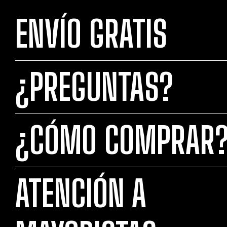
ENVÍO GRATIS
¿PREGUNTAS?
¿CÓMO COMPRAR
ATENCIÓN A