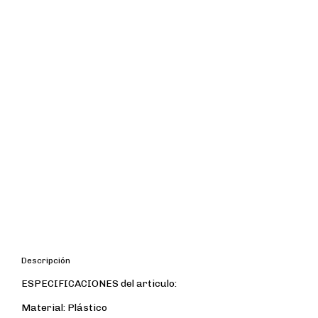
Descripción
ESPECIFICACIONES del articulo:
Material: Plástico