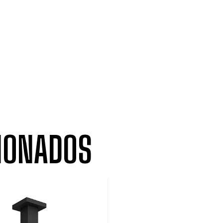
IONADOS