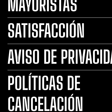
MAYORISTAS
SATISFACCIÓN
AVISO DE PRIVACI
POLÍTICAS DE
CANCELACIÓN