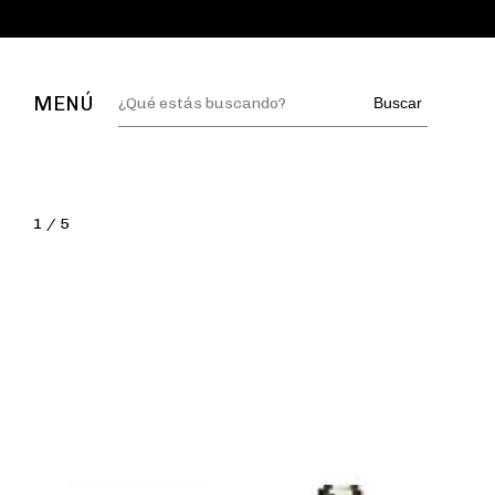
MENÚ
Buscar
1
/
5