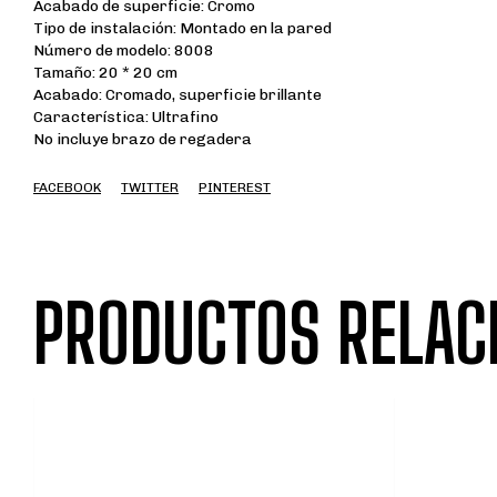
Acabado de superficie: Cromo
Tipo de instalación: Montado en la pared
Número de modelo: 8008
Tamaño: 20 * 20 cm
Acabado: Cromado, superficie brillante
Característica: Ultrafino
No incluye brazo de regadera
FACEBOOK
TWITTER
PINTEREST
PRODUCTOS RELAC