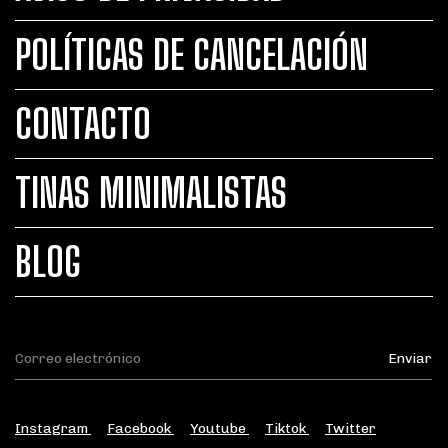
POLÍTICAS DE CANCELACIÓN
CONTACTO
TINAS MINIMALISTAS
BLOG
Instagram
Facebook
Youtube
Tiktok
Twitter