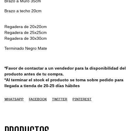
Brazo a Muro 35cm
Brazo a techo 20cm
Regadera de 20x20cm
Regadera de 25x25cm
Regadera de 30x30cm
Terminado Negro Mate
*Favor de contactar a un vendedor para la disponibilidad del
producto antes de tu compra.
*Al terminar el stock el producto se toma sobre pedido para
llegada a tienda de 20-25 días hábiles
WHATSAPP
FACEBOOK
TWITTER
PINTEREST