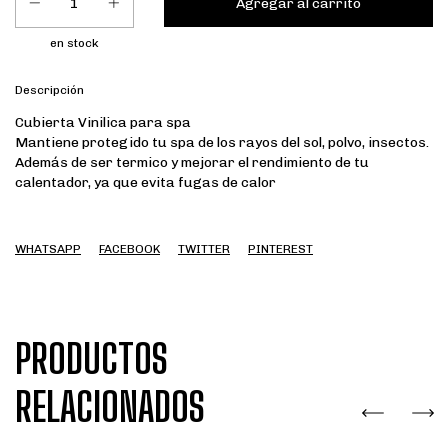
en stock
Descripción
Cubierta Vinilica para spa
Mantiene protegido tu spa de los rayos del sol, polvo, insectos.
Además de ser termico y mejorar el rendimiento de tu
calentador, ya que evita fugas de calor
WHATSAPP
FACEBOOK
TWITTER
PINTEREST
PRODUCTOS
RELACIONADOS