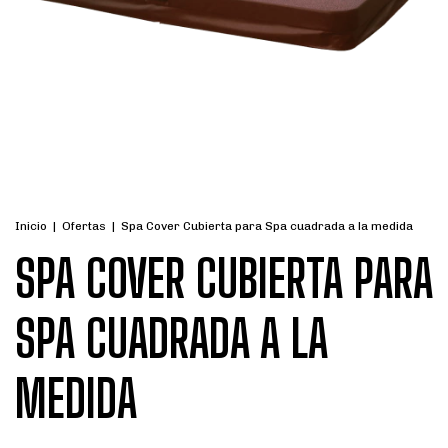
Inicio
|
Ofertas
|
Spa Cover Cubierta para Spa cuadrada a la medida
SPA COVER CUBIERTA PARA
SPA CUADRADA A LA
MEDIDA