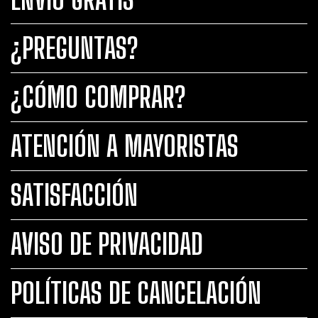
¿PREGUNTAS?
¿CÓMO COMPRAR?
ATENCIÓN A MAYORISTAS
SATISFACCIÓN
AVISO DE PRIVACIDAD
POLÍTICAS DE CANCELACIÓN