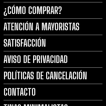
¿CÓMO COMPRAR?
ATENCIÓN A MAYORISTAS
SATISFACCIÓN
AVISO DE PRIVACIDAD
POLÍTICAS DE CANCELACIÓN
CONTACTO