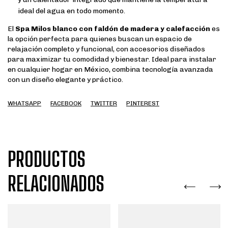
ideal del agua en todo momento.
El
Spa Milos blanco con faldón de madera y calefacción
es
la opción perfecta para quienes buscan un espacio de
relajación completo y funcional, con accesorios diseñados
para maximizar tu comodidad y bienestar. Ideal para instalar
en cualquier hogar en México, combina tecnología avanzada
con un diseño elegante y práctico.
WHATSAPP
FACEBOOK
TWITTER
PINTEREST
PRODUCTOS
RELACIONADOS