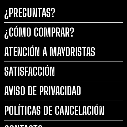
¿PREGUNTAS?
¿CÓMO COMPRAR?
ATENCIÓN A MAYORISTAS
SATISFACCIÓN
AVISO DE PRIVACIDAD
POLÍTICAS DE CANCELACIÓN