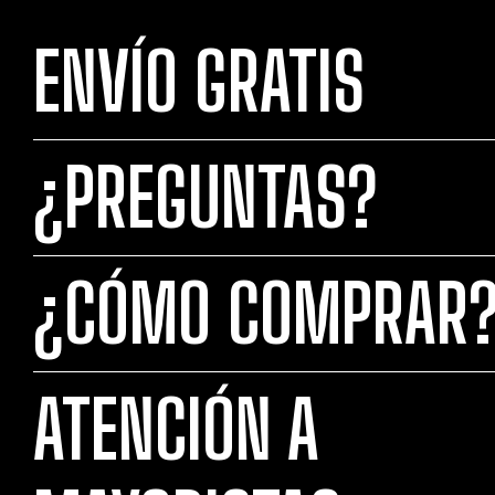
ENVÍO GRATIS
¿PREGUNTAS?
¿CÓMO COMPRAR
ATENCIÓN A