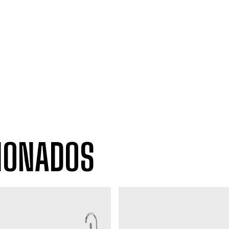
IONADOS