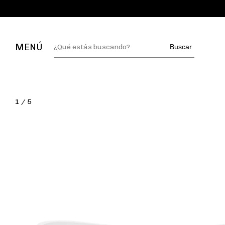
MENÚ
Buscar
1
/
5