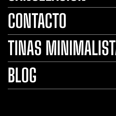
CONTACTO
TINAS MINIMALIS
BLOG