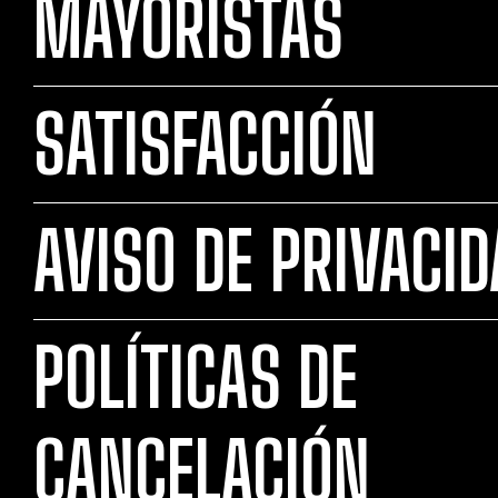
MAYORISTAS
SATISFACCIÓN
AVISO DE PRIVACI
POLÍTICAS DE
CANCELACIÓN