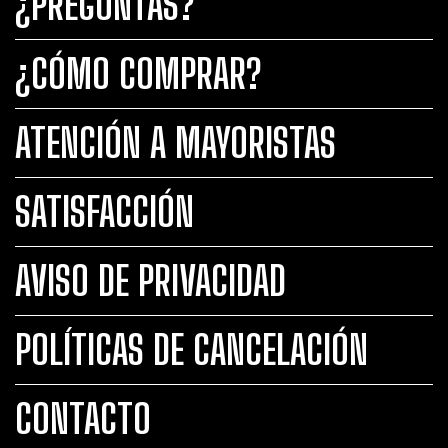
¿PREGUNTAS?
¿CÓMO COMPRAR?
ATENCIÓN A MAYORISTAS
SATISFACCIÓN
AVISO DE PRIVACIDAD
POLÍTICAS DE CANCELACIÓN
CONTACTO