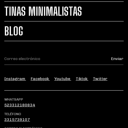
TINAS MINIMALISTAS
BLOG
Instagram
Facebook
Youtube
Tiktok
Twitter
WHATSAPP
523312180834
TELÉFONO
3315739107