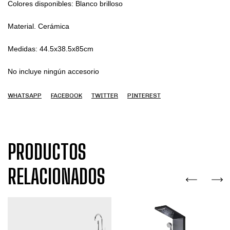
Colores disponibles: Blanco brilloso

Material. Cerámica

Medidas: 44.5x38.5x85cm

No incluye ningún accesorio
WHATSAPP
FACEBOOK
TWITTER
PINTEREST
PRODUCTOS
RELACIONADOS