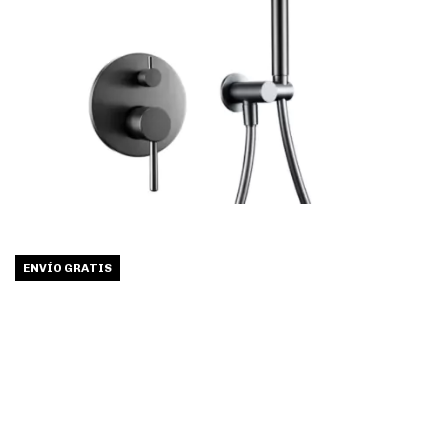
ENVÍO GRATIS