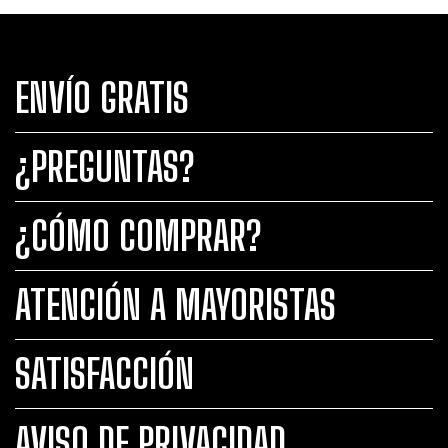
ENVÍO GRATIS
¿PREGUNTAS?
¿CÓMO COMPRAR?
ATENCIÓN A MAYORISTAS
SATISFACCIÓN
AVISO DE PRIVACIDAD