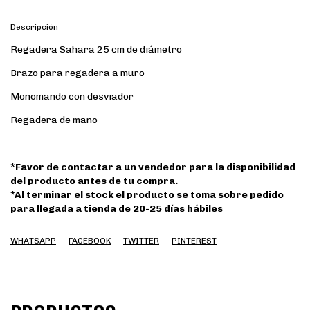
Descripción
Regadera Sahara 25 cm de diámetro
Brazo para regadera a muro
Monomando con desviador
Regadera de mano
*Favor de contactar a un vendedor para la disponibilidad
del producto antes de tu compra.
*Al terminar el stock el producto se toma sobre pedido
para llegada a tienda de 20-25 días hábiles
WHATSAPP
FACEBOOK
TWITTER
PINTEREST