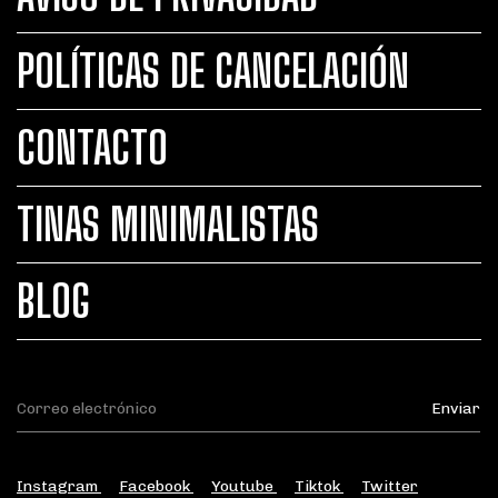
POLÍTICAS DE CANCELACIÓN
CONTACTO
TINAS MINIMALISTAS
BLOG
Instagram
Facebook
Youtube
Tiktok
Twitter