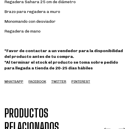
Regadera Sahara 25 cm de diámetro
Brazo para regadera a muro
Monomando con desviador
Regadera de mano
*Favor de contactar a un vendedor para la disponibilidad
del producto antes de tu compra.
*Al terminar el stock el producto se toma sobre pedido
para llegada a tienda de 20-25 días hábiles
WHATSAPP
FACEBOOK
TWITTER
PINTEREST
PRODUCTOS
RELACIONADOS