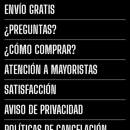
ENVÍO GRATIS
¿PREGUNTAS?
¿CÓMO COMPRAR?
ATENCIÓN A MAYORISTAS
SATISFACCIÓN
AVISO DE PRIVACIDAD
POLÍTICAS DE CANCELACIÓN