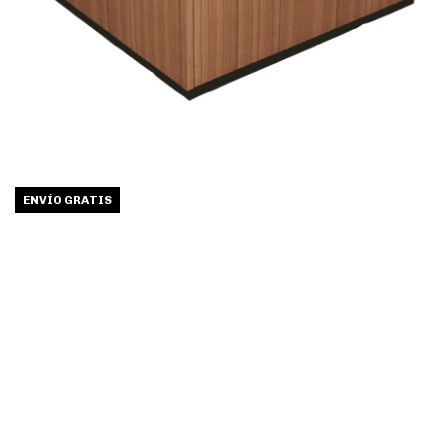
ENVÍO GRATIS