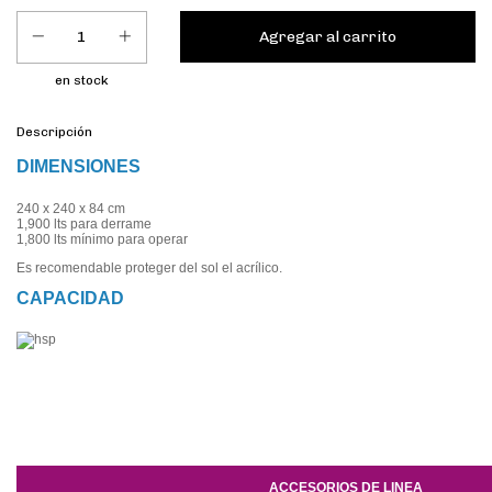
en stock
Descripción
DIMENSIONES
240 x 240 x 84 cm
1,900 lts para derrame
1,800 lts mínimo para operar
Es recomendable proteger del sol el acrílico.
CAPACIDAD
ACCESORIOS DE LINEA