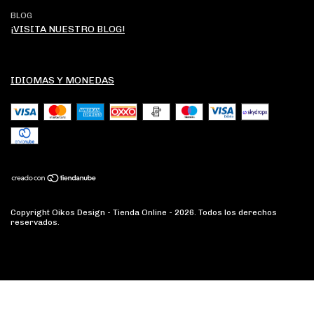
BLOG
¡VISITA NUESTRO BLOG!
IDIOMAS Y MONEDAS
Copyright Oikos Design - Tienda Online - 2026. Todos los derechos
reservados.