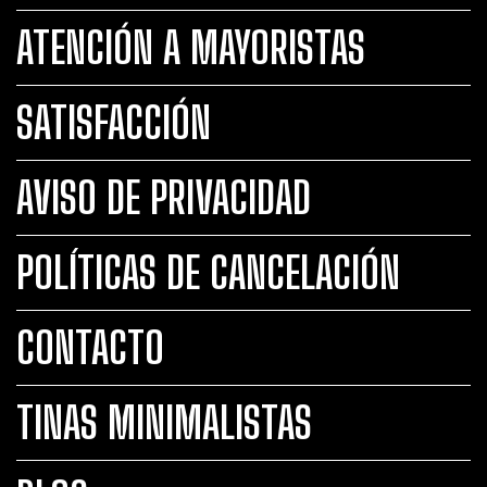
ATENCIÓN A MAYORISTAS
SATISFACCIÓN
AVISO DE PRIVACIDAD
POLÍTICAS DE CANCELACIÓN
CONTACTO
TINAS MINIMALISTAS