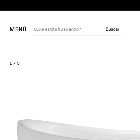
MENÚ
Buscar
1
/
5