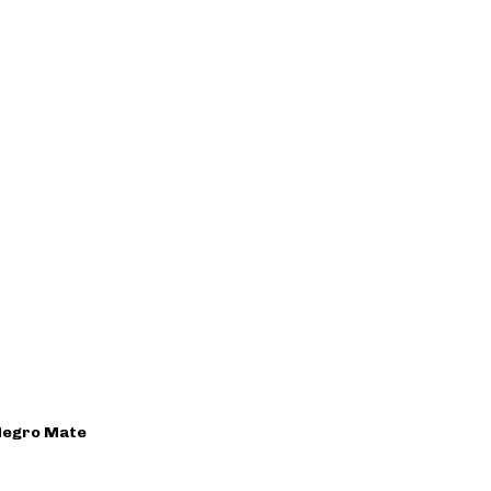
 Negro Mate