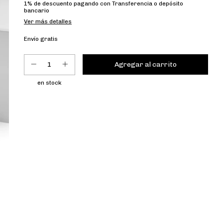
1% de descuento
pagando con Transferencia o depósito
bancario
Ver más detalles
Envío gratis
en stock