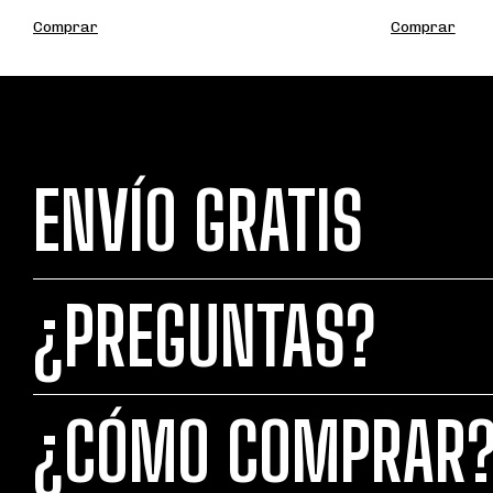
ENVÍO GRATIS
¿PREGUNTAS?
¿CÓMO COMPRAR