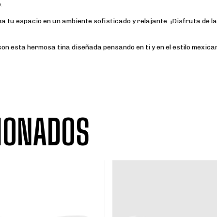
.
 tu espacio en un ambiente sofisticado y relajante. ¡Disfruta de la
 con esta hermosa tina diseñada pensando en ti y en el estilo mexica
IONADOS